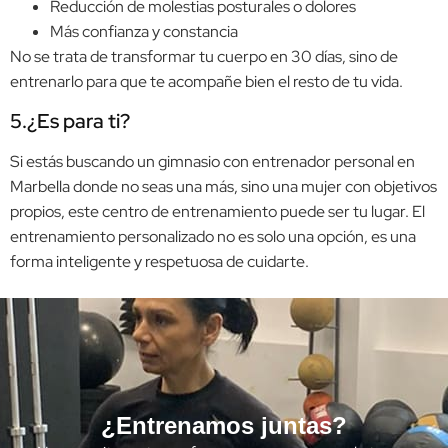
Reducción de molestias posturales o dolores
Más confianza y constancia
No se trata de transformar tu cuerpo en 30 días, sino de
entrenarlo para que te acompañe bien el resto de tu vida.
5.¿Es para ti?
Si estás buscando un gimnasio con entrenador personal en
Marbella donde no seas una más, sino una mujer con objetivos
propios, este centro de entrenamiento puede ser tu lugar. El
entrenamiento personalizado no es solo una opción, es una
forma inteligente y respetuosa de cuidarte.
¿Entrenamos juntas?