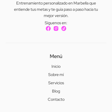
Entrenamiento personalizado en Marbella que
entiende tus metas y te guía paso a paso hacia tu
mejor versión.
Síguenos en:
Menú
Inicio
Sobre mí
Servicios
Blog
Contacto