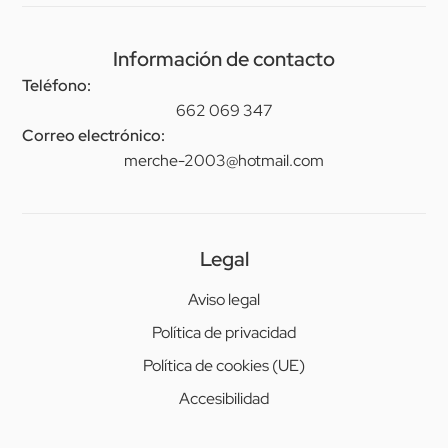
Información de contacto
Teléfono:
662 069 347
Correo electrónico:
merche-2003@hotmail.com
Legal
Aviso legal
Política de privacidad
Política de cookies (UE)
Accesibilidad