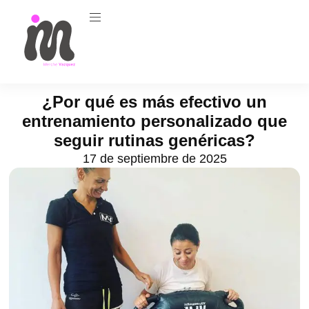
¿Por qué es más efectivo un
entrenamiento personalizado que
seguir rutinas genéricas?
17 de septiembre de 2025