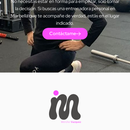
No necesitas estar en forma para empezar, solo tomar
la decisión. Si buscas una entrenadora personal en
Marbella que te acompañe de verdad, estás en el lugar
indicado.
Contáctame