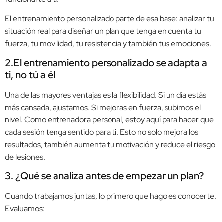
El entrenamiento personalizado parte de esa base: analizar tu
situación real para diseñar un plan que tenga en cuenta tu
fuerza, tu movilidad, tu resistencia y también tus emociones.
2.El entrenamiento personalizado se adapta a
ti, no tú a él
Una de las mayores ventajas es la flexibilidad. Si un día estás
más cansada, ajustamos. Si mejoras en fuerza, subimos el
nivel. Como entrenadora personal, estoy aquí para hacer que
cada sesión tenga sentido para ti. Esto no solo mejora los
resultados, también aumenta tu motivación y reduce el riesgo
de lesiones.
3. ¿Qué se analiza antes de empezar un plan?
Cuando trabajamos juntas, lo primero que hago es conocerte.
Evaluamos: