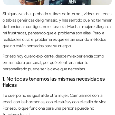
Si alguna vez has probado rutinas de internet, vídeos en redes
o tablas genéricas del gimnasio, y has sentido que no terminan
de funcionar contigo… no estás sola. Muchas mujeres llegan a
mí frustradas, pensando que el problema son ellas. Pero la
realidad es otra: el problema es que están usando métodos
que no están pensados para su cuerpo.
Por eso hoy quiero explicarte, desde mi experiencia como
entrenadora personal, por qué el entrenamiento
personalizado puede ser la clave que necesitas.
1. No todas tenemos las mismas necesidades
físicas
Tu cuerpo no es igual al de otra mujer. Cambiamos con la
edad, con las hormonas, con el estrés y con el estilo de vida.
Por eso, lo que funciona para una persona puede no
funcionarte a ti.