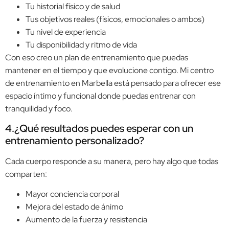
Tu historial físico y de salud
Tus objetivos reales (físicos, emocionales o ambos)
Tu nivel de experiencia
Tu disponibilidad y ritmo de vida
Con eso creo un plan de entrenamiento que puedas
mantener en el tiempo y que evolucione contigo. Mi centro
de entrenamiento en Marbella está pensado para ofrecer ese
espacio íntimo y funcional donde puedas entrenar con
tranquilidad y foco.
4.¿Qué resultados puedes esperar con un
entrenamiento personalizado?
Cada cuerpo responde a su manera, pero hay algo que todas
comparten:
Mayor conciencia corporal
Mejora del estado de ánimo
Aumento de la fuerza y resistencia